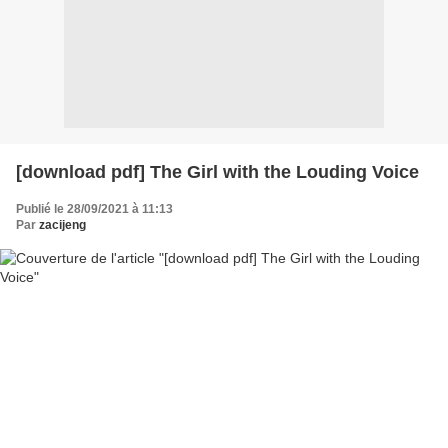
[download pdf] The Girl with the Louding Voice
Publié le 28/09/2021 à 11:13
Par
zacijeng