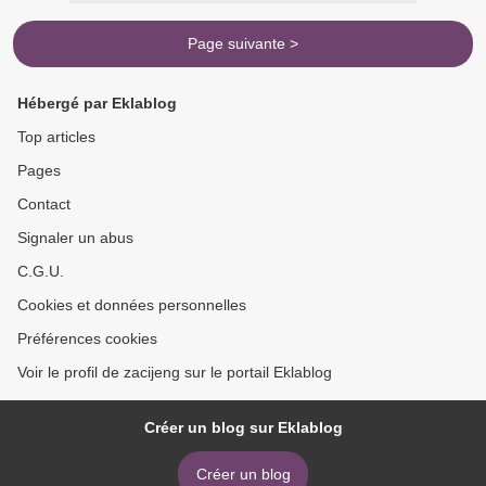
Page suivante >
Hébergé par Eklablog
Top articles
Pages
Contact
Signaler un abus
C.G.U.
Cookies et données personnelles
Préférences cookies
Voir le profil de zacijeng sur le portail Eklablog
Créer un blog sur Eklablog
Créer un blog