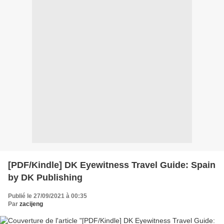
[PDF/Kindle] DK Eyewitness Travel Guide: Spain
by DK Publishing
Publié le 27/09/2021 à 00:35
Par
zacijeng