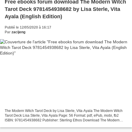
Free ebooks forum download The Modern Witch
Tarot Deck 9781454938682 by Lisa Sterle, Vita
Ayala (English Edition)
Publié le 12/05/2020 à 16:17
Par
zacijeng
The Modern Witch Tarot Deck by Lisa Sterle, Vita Ayala The Modern Witch
Tarot Deck Lisa Sterle, Vita Ayala Page: 56 Format: pdf, ePub, mobi, fb2
ISBN: 9781454938682 Publisher: Sterling Ethos Download The Modern
Witch Tarot Deck Free ebooks forum download...