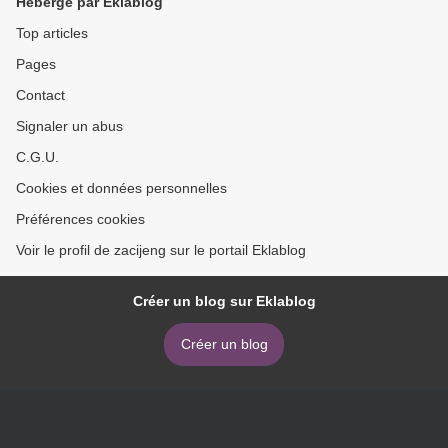
Hébergé par Eklablog
Top articles
Pages
Contact
Signaler un abus
C.G.U.
Cookies et données personnelles
Préférences cookies
Voir le profil de zacijeng sur le portail Eklablog
Créer un blog sur Eklablog
Créer un blog