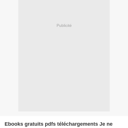
Publicité
Ebooks gratuits pdfs téléchargements Je ne