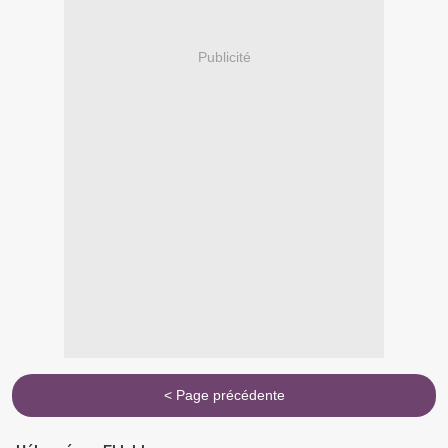
Publicité
< Page précédente