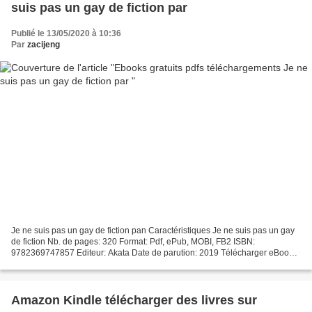
suis pas un gay de fiction par
Publié le 13/05/2020 à 10:36
Par
zacijeng
Je ne suis pas un gay de fiction pan Caractéristiques Je ne suis pas un gay
de fiction Nb. de pages: 320 Format: Pdf, ePub, MOBI, FB2 ISBN:
9782369747857 Editeur: Akata Date de parution: 2019 Télécharger eBook
gratuit Ebooks gratuits pdfs téléchargements...
Amazon Kindle télécharger des livres sur